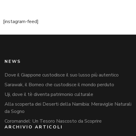
[instagram-feed]
NEWS
Dove il Giappone custodisce il suo lusso più autentico
Sarawak, il Borneo che custodisce il mondo perduto
Uji, dove il tè diventa patrimonio culturale
Alla scoperta dei Deserti della Namibia: Meraviglie Naturali
da Sogno
Coromandel: Un Tesoro Nascosto da Scoprire
ARCHIVIO ARTICOLI