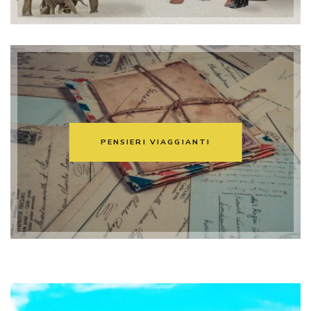
PENSIERI VIAGGIANTI