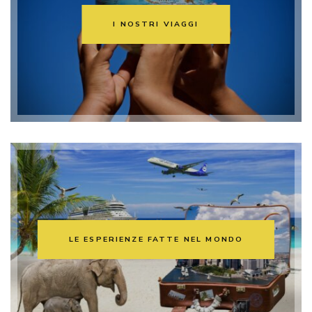
I NOSTRI VIAGGI
LE ESPERIENZE FATTE NEL MONDO