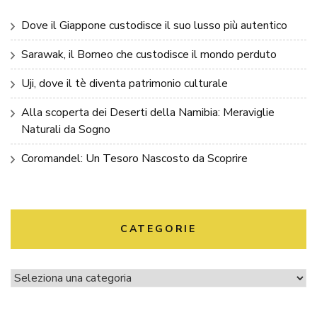
Dove il Giappone custodisce il suo lusso più autentico
Sarawak, il Borneo che custodisce il mondo perduto
Uji, dove il tè diventa patrimonio culturale
Alla scoperta dei Deserti della Namibia: Meraviglie
Naturali da Sogno
Coromandel: Un Tesoro Nascosto da Scoprire
CATEGORIE