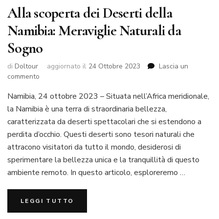
Alla scoperta dei Deserti della
Namibia: Meraviglie Naturali da
Sogno
di
Doltour
aggiornato il
24 Ottobre 2023
Lascia un
commento
Namibia, 24 ottobre 2023 – Situata nell’Africa meridionale,
la Namibia è una terra di straordinaria bellezza,
caratterizzata da deserti spettacolari che si estendono a
perdita d’occhio. Questi deserti sono tesori naturali che
attracono visitatori da tutto il mondo, desiderosi di
sperimentare la bellezza unica e la tranquillità di questo
ambiente remoto. In questo articolo, esploreremo …
LEGGI TUTTO