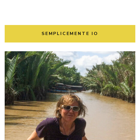
SEMPLICEMENTE IO