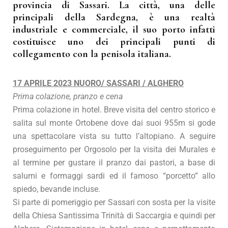
provincia di Sassari. La città, una delle
principali della Sardegna, è una realtà
industriale e commerciale, il suo porto infatti
costituisce uno dei principali punti di
collegamento con la penisola italiana.
17 APRILE 2023 NUORO/ SASSARI / ALGHERO
Prima colazione, pranzo e cena
Prima colazione in hotel. Breve visita del centro storico e
salita sul monte Ortobene dove dai suoi 955m si gode
una spettacolare vista su tutto l’altopiano. A seguire
proseguimento per Orgosolo per la visita dei Murales e
al termine per gustare il pranzo dai pastori, a base di
salumi e formaggi sardi ed il famoso “porcetto” allo
spiedo, bevande incluse.
Si parte di pomeriggio per Sassari con sosta per la visite
della Chiesa Santissima Trinità di Saccargia e quindi per