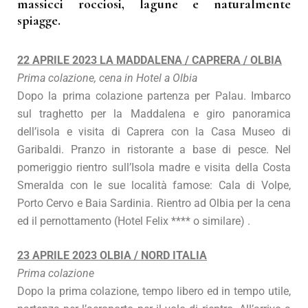
massicci rocciosi, lagune e naturalmente
spiagge.
22 APRILE 2023 LA MADDALENA / CAPRERA / OLBIA
Prima colazione, cena in Hotel a Olbia
Dopo la prima colazione partenza per Palau. Imbarco
sul traghetto per la Maddalena e giro panoramica
dell’isola e visita di Caprera con la Casa Museo di
Garibaldi. Pranzo in ristorante a base di pesce. Nel
pomeriggio rientro sull’Isola madre e visita della Costa
Smeralda con le sue località famose: Cala di Volpe,
Porto Cervo e Baia Sardinia. Rientro ad Olbia per la cena
ed il pernottamento (Hotel Felix **** o similare) .
23 APRILE 2023 OLBIA / NORD ITALIA
Prima colazione
Dopo la prima colazione, tempo libero ed in tempo utile,