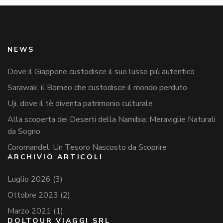
NEWS
Dove il Giappone custodisce il suo lusso più autentico
Sarawak, il Borneo che custodisce il mondo perduto
Uji, dove il tè diventa patrimonio culturale
Alla scoperta dei Deserti della Namibia: Meraviglie Naturali
da Sogno
Coromandel: Un Tesoro Nascosto da Scoprire
ARCHIVIO ARTICOLI
Luglio 2026
(3)
Ottobre 2023
(2)
Marzo 2021
(1)
DOLTOUR VIAGGI SRL