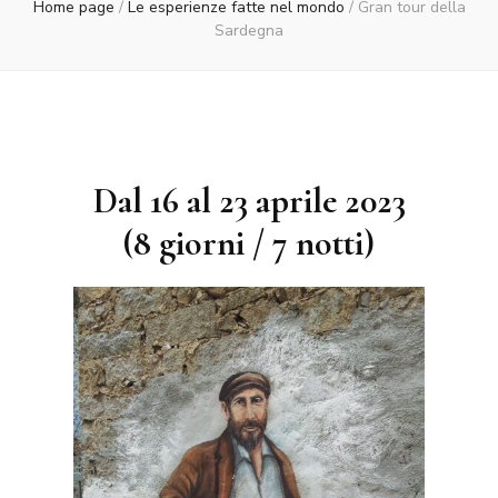
Home page
/
Le esperienze fatte nel mondo
/
Gran tour della
Sardegna
Dal 16 al 23 aprile 2023
(8 giorni / 7 notti)