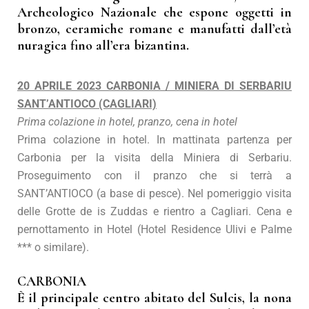
Archeologico Nazionale che espone oggetti in
bronzo, ceramiche romane e manufatti dall’età
nuragica fino all’era bizantina.
20 APRILE 2023 CARBONIA / MINIERA DI SERBARIU
SANT’ANTIOCO (CAGLIARI)
Prima colazione in hotel, pranzo, cena in hotel
Prima colazione in hotel. In mattinata partenza per
Carbonia per la visita della Miniera di Serbariu.
Proseguimento con il pranzo che si terrà a
SANT’ANTIOCO (a base di pesce). Nel pomeriggio visita
delle Grotte de is Zuddas e rientro a Cagliari. Cena e
pernottamento in Hotel (Hotel Residence Ulivi e Palme
*** o similare).
CARBONIA
È il principale centro abitato del Sulcis, la nona