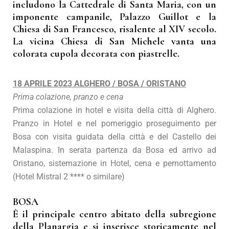
includono la Cattedrale di Santa Maria, con un
imponente campanile, Palazzo Guillot e la
Chiesa di San Francesco, risalente al XIV secolo.
La vicina Chiesa di San Michele vanta una
colorata cupola decorata con piastrelle.
18 APRILE 2023 ALGHERO / BOSA / ORISTANO
Prima colazione, pranzo e cena
Prima colazione in hotel e visita della città di Alghero.
Pranzo in Hotel e nel pomeriggio proseguimento per
Bosa con visita guidata della città e del Castello dei
Malaspina. In serata partenza da Bosa ed arrivo ad
Oristano, sistemazione in Hotel, cena e pernottamento
(Hotel Mistral 2 **** o similare)
BOSA
È il principale centro abitato della subregione
della Planargia e si inserisce storicamente nel