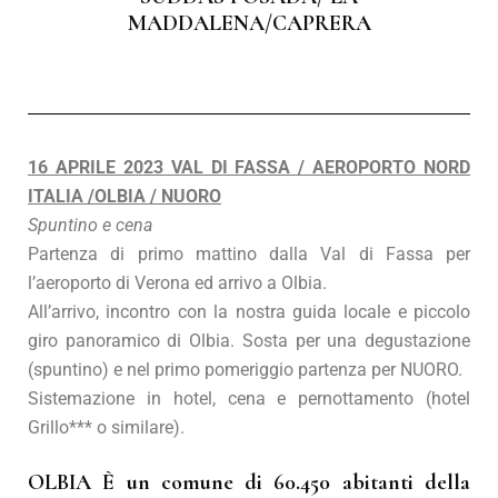
MADDALENA/CAPRERA
16 APRILE 2023 VAL DI FASSA / AEROPORTO NORD
ITALIA /OLBIA / NUORO
Spuntino e cena
Partenza di primo mattino dalla Val di Fassa per
l’aeroporto di Verona ed arrivo a Olbia.
All’arrivo, incontro con la nostra guida locale e piccolo
giro panoramico di Olbia. Sosta per una degustazione
(spuntino) e nel primo pomeriggio partenza per NUORO.
Sistemazione in hotel, cena e pernottamento (hotel
Grillo*** o similare).
OLBIA È un comune di 60.450 abitanti della