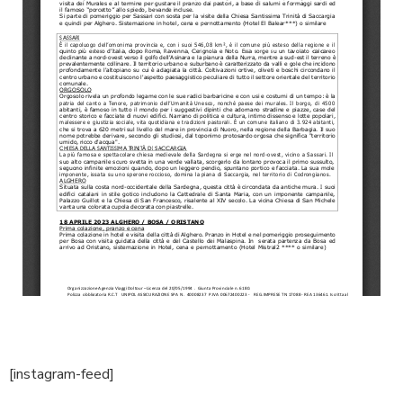
[instagram-feed]