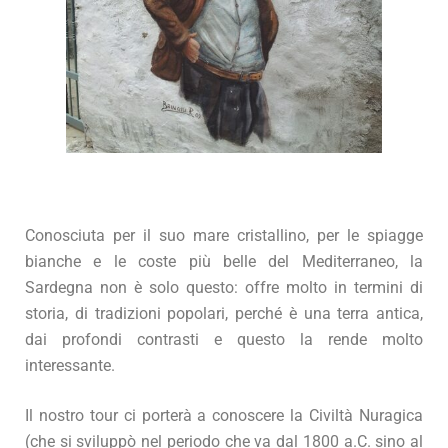
Conosciuta per il suo mare cristallino, per le spiagge
bianche e le coste più belle del Mediterraneo, la
Sardegna non è solo questo: offre molto in termini di
storia, di tradizioni popolari, perché è una terra antica,
dai profondi contrasti e questo la rende molto
interessante.
Il nostro tour ci porterà a conoscere la Civiltà Nuragica
(che si sviluppò nel periodo che va dal 1800 a.C. sino al