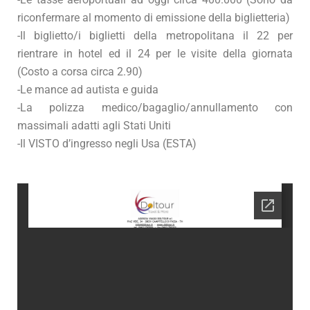
riconfermare al momento di emissione della biglietteria)
-Il biglietto/i biglietti della metropolitana il 22 per
rientrare in hotel ed il 24 per le visite della giornata
(Costo a corsa circa 2.90)
-Le mance ad autista e guida
-La polizza medico/bagaglio/annullamento con
massimali adatti agli Stati Uniti
-Il VISTO d’ingresso negli Usa (ESTA)