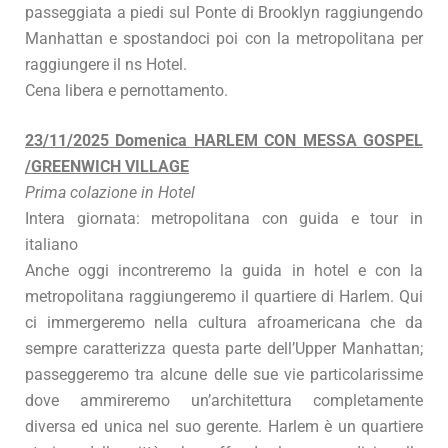
passeggiata a piedi sul Ponte di Brooklyn raggiungendo
Manhattan e spostandoci poi con la metropolitana per
raggiungere il ns Hotel.
Cena libera e pernottamento.
23/11/2025 Domenica HARLEM CON MESSA GOSPEL
/GREENWICH VILLAGE
Prima colazione in Hotel
Intera giornata: metropolitana con guida e tour in
italiano
Anche oggi incontreremo la guida in hotel e con la
metropolitana raggiungeremo il quartiere di Harlem. Qui
ci immergeremo nella cultura afroamericana che da
sempre caratterizza questa parte dell’Upper Manhattan;
passeggeremo tra alcune delle sue vie particolarissime
dove ammireremo un’architettura completamente
diversa ed unica nel suo gerente. Harlem è un quartiere