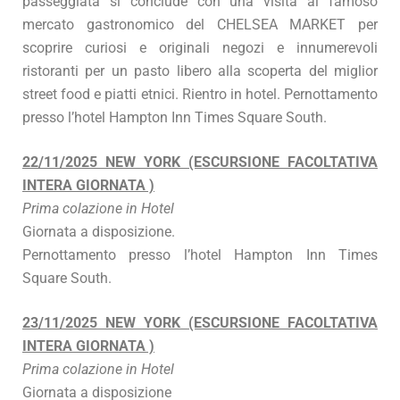
passeggiata si conclude con una visita al famoso
mercato gastronomico del CHELSEA MARKET per
scoprire curiosi e originali negozi e innumerevoli
ristoranti per un pasto libero alla scoperta del miglior
street food e piatti etnici. Rientro in hotel. Pernottamento
presso l’hotel Hampton Inn Times Square South.
22/11/2025 NEW YORK (ESCURSIONE FACOLTATIVA
INTERA GIORNATA )
Prima colazione in Hotel
Giornata a disposizione.
Pernottamento presso l’hotel Hampton Inn Times
Square South.
23/11/2025 NEW YORK (ESCURSIONE FACOLTATIVA
INTERA GIORNATA )
Prima colazione in Hotel
Giornata a disposizione