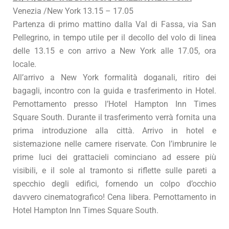
Venezia /New York 13.15 – 17.05
Partenza di primo mattino dalla Val di Fassa, via San
Pellegrino, in tempo utile per il decollo del volo di linea
delle 13.15 e con arrivo a New York alle 17.05, ora
locale.
All’arrivo a New York formalità doganali, ritiro dei
bagagli, incontro con la guida e trasferimento in Hotel.
Pernottamento presso l’Hotel Hampton Inn Times
Square South. Durante il trasferimento verrà fornita una
prima introduzione alla città. Arrivo in hotel e
sistemazione nelle camere riservate. Con l’imbrunire le
prime luci dei grattacieli cominciano ad essere più
visibili, e il sole al tramonto si riflette sulle pareti a
specchio degli edifici, fornendo un colpo d’occhio
davvero cinematografico! Cena libera. Pernottamento in
Hotel Hampton Inn Times Square South.