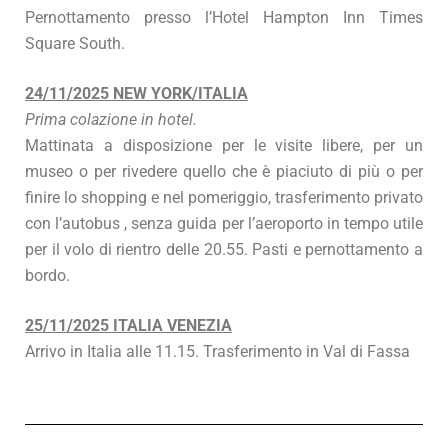
Pernottamento presso l’Hotel Hampton Inn Times
Square South.
24/11/2025 NEW YORK/ITALIA
Prima colazione in hotel.
Mattinata a disposizione per le visite libere, per un
museo o per rivedere quello che è piaciuto di più o per
finire lo shopping e nel pomeriggio, trasferimento privato
con l’autobus , senza guida per l’aeroporto in tempo utile
per il volo di rientro delle 20.55. Pasti e pernottamento a
bordo.
25/11/2025 ITALIA VENEZIA
Arrivo in Italia alle 11.15. Trasferimento in Val di Fassa