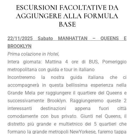
ESCURSIONI FACOLTATIVE DA
AGGIUNGERE ALLA FORMULA
BASE
22/11/2025 Sabato MANHATTAN – QUEENS E
BROOKLYN
Prima colazione in Hotel,
Intera giornata: Mattina 4 ore di BUS, Pomeriggio
metropolitana con guida e tour in italiano
Incontreremo la nostra guida italiana che ci
accompagnerà in questa bellissima esperienza nella
Grande Mela per raggiungere il quartiere del Queens e
successivamente Brooklyn. Raggiungeremo queste 2
interessanti destinazioni appena fuori città
comodamente con bus privato. Giunti nel Queens, il
distretto più grande e multietnico dei 5 quartieri che
formano la grande metropoli NewYorkese, faremo tappa