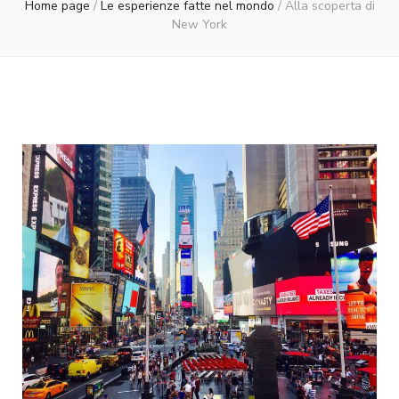
Home page
/
Le esperienze fatte nel mondo
/
Alla scoperta di
New York