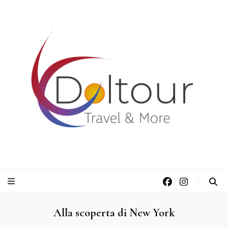
Doltour Viaggi
Travel & More
Alla scoperta di New York