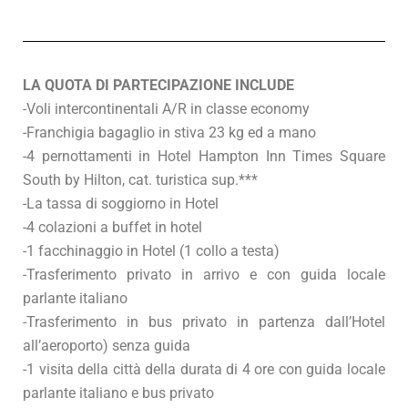
LA QUOTA DI PARTECIPAZIONE INCLUDE
-Voli intercontinentali A/R in classe economy
-Franchigia bagaglio in stiva 23 kg ed a mano
-4 pernottamenti in Hotel Hampton Inn Times Square
South by Hilton, cat. turistica sup.***
-La tassa di soggiorno in Hotel
-4 colazioni a buffet in hotel
-1 facchinaggio in Hotel (1 collo a testa)
-Trasferimento privato in arrivo e con guida locale
parlante italiano
-Trasferimento in bus privato in partenza dall’Hotel
all’aeroporto) senza guida
-1 visita della città della durata di 4 ore con guida locale
parlante italiano e bus privato