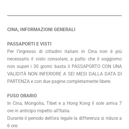
CINA, INFORMAZIONI GENERALI
PASSAPORTI E VISTI
Per l’ingresso di cittadini italiani in Cina non è più
necessario il visto consolare, a patto che il soggiorno
non superi i 30 giorni: basta il PASSAPORTO CON UNA
VALIDITÀ NON INFERIORE A SEI MESI DALLA DATA DI
PARTENZA e con due pagine completamente libere.
FUSO ORARIO
In Cina, Mongolia, Tibet e a Hong Kong il sole arriva 7
ore in anticipo rispetto all’Italia.
Durante il periodo dell’ora legale la differenza si riduce a
6 ore.