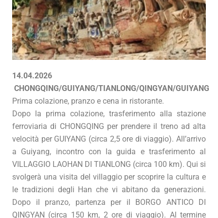
14.04.2026
CHONGQING/GUIYANG/TIANLONG/QINGYAN/GUIYANG
Prima colazione, pranzo e cena in ristorante.
Dopo la prima colazione, trasferimento alla stazione
ferroviaria di CHONGQING per prendere il treno ad alta
velocità per GUIYANG (circa 2,5 ore di viaggio). All’arrivo
a Guiyang, incontro con la guida e trasferimento al
VILLAGGIO LAOHAN DI TIANLONG (circa 100 km). Qui si
svolgerà una visita del villaggio per scoprire la cultura e
le tradizioni degli Han che vi abitano da generazioni.
Dopo il pranzo, partenza per il BORGO ANTICO DI
QINGYAN (circa 150 km, 2 ore di viaggio). Al termine