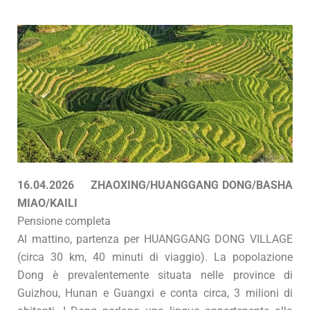
16.04.2026 ZHAOXING/HUANGGANG DONG/BASHA
MIAO/KAILI
Pensione completa
Al mattino, partenza per HUANGGANG DONG VILLAGE
(circa 30 km, 40 minuti di viaggio). La popolazione
Dong è prevalentemente situata nelle province di
Guizhou, Hunan e Guangxi e conta circa, 3 milioni di