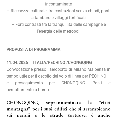
incontaminate
– Ricchezza culturale: tra costruzioni senza chiodi, ponti
a tamburo e villaggi fortificati
– Forti contrasti tra la tranquillità delle campagne e
l’energia delle metropoli
PROPOSTA DI PROGRAMMA
11.04.2026
ITALIA/PECHINO /CHONGQING
Convocazione presso l’aeroporto di Milano Malpensa in
tempo utile per il decollo del volo di linea per PECHINO
e proseguimento per CHONGQING. Pasti e
pernottamento a bordo.
CHONGQING, soprannominata la “città
montagna” per i suoi edifici che si arrampicano
sui pendii e le strade tortuose, è anche