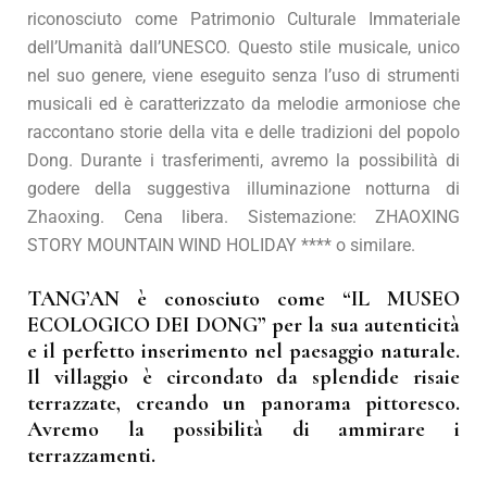
riconosciuto come Patrimonio Culturale Immateriale
dell’Umanità dall’UNESCO. Questo stile musicale, unico
nel suo genere, viene eseguito senza l’uso di strumenti
musicali ed è caratterizzato da melodie armoniose che
raccontano storie della vita e delle tradizioni del popolo
Dong. Durante i trasferimenti, avremo la possibilità di
godere della suggestiva illuminazione notturna di
Zhaoxing. Cena libera. Sistemazione: ZHAOXING
STORY MOUNTAIN WIND HOLIDAY **** o similare.
TANG’AN è conosciuto come “IL MUSEO
ECOLOGICO DEI DONG” per la sua autenticità
e il perfetto inserimento nel paesaggio naturale.
Il villaggio è circondato da splendide risaie
terrazzate, creando un panorama pittoresco.
Avremo la possibilità di ammirare i
terrazzamenti.