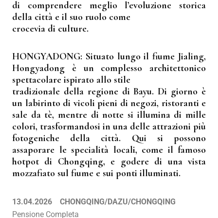
di comprendere meglio l’evoluzione storica
della città e il suo ruolo come
crocevia di culture.
HONGYADONG: Situato lungo il fiume Jialing,
Hongyadong è un complesso architettonico
spettacolare ispirato allo stile
tradizionale della regione di Bayu. Di giorno è
un labirinto di vicoli pieni di negozi, ristoranti e
sale da tè, mentre di notte si illumina di mille
colori, trasformandosi in una delle attrazioni più
fotogeniche della città. Qui si possono
assaporare le specialità locali, come il famoso
hotpot di Chongqing, e godere di una vista
mozzafiato sul fiume e sui ponti illuminati.
13.04.2026 CHONGQING/DAZU/CHONGQING
Pensione Completa