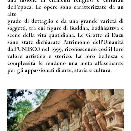
dell’epoca. Le opere sono caratterizzate da un
alto
grado di dettaglio e da una grande varietà di
soggetti, tra cui figure di Buddha, bodhisattva e
scene della vita quotidiana. Le Grotte di Dazu
sono state dichiarate Patrimonio dell’Umanità
dall’UNESCO nel 1999, riconoscendo così il loro
valore artistico e storico. La loro bellezza e
complessità le rendono una meta affascinante
per gli appassionati di arte, storia e cultura.