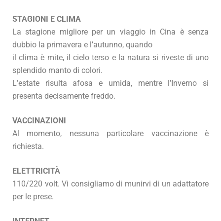
STAGIONI E CLIMA
La stagione migliore per un viaggio in Cina è senza
dubbio la primavera e l’autunno, quando
il clima è mite, il cielo terso e la natura si riveste di uno
splendido manto di colori.
L’estate risulta afosa e umida, mentre l’Inverno si
presenta decisamente freddo.
VACCINAZIONI
Al momento, nessuna particolare vaccinazione è
richiesta.
ELETTRICITÀ
110/220 volt. Vi consigliamo di munirvi di un adattatore
per le prese.