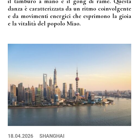
il tamburo a mano e il gong di rame. Questa
danza è caratterizzata da un ritmo coinvolgente
e da movimenti energici che esprimono la gioia
e la vitalità del popolo Miao.
18.04.2026 SHANGHAI