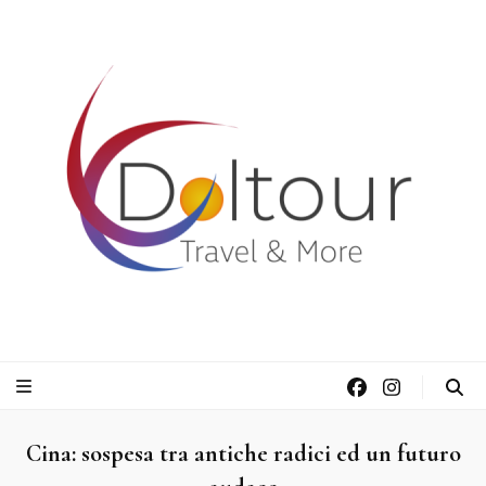
Doltour Viaggi
Travel & More
Cina: sospesa tra antiche radici ed un futuro