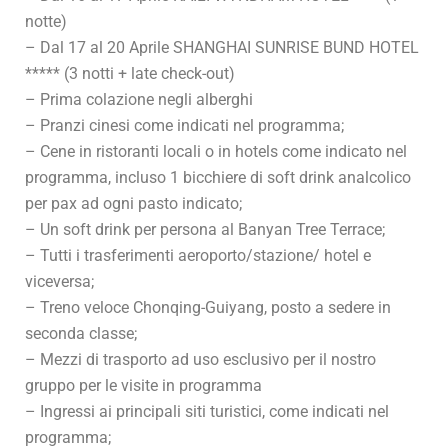
notte)
– Dal 17 al 20 Aprile SHANGHAI SUNRISE BUND HOTEL
***** (3 notti + late check-out)
– Prima colazione negli alberghi
– Pranzi cinesi come indicati nel programma;
– Cene in ristoranti locali o in hotels come indicato nel
programma, incluso 1 bicchiere di soft drink analcolico
per pax ad ogni pasto indicato;
– Un soft drink per persona al Banyan Tree Terrace;
– Tutti i trasferimenti aeroporto/stazione/ hotel e
viceversa;
– Treno veloce Chonqing-Guiyang, posto a sedere in
seconda classe;
– Mezzi di trasporto ad uso esclusivo per il nostro
gruppo per le visite in programma
– Ingressi ai principali siti turistici, come indicati nel
programma;