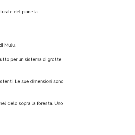
turale del pianeta.
di Mulu.
utto per un sistema di grotte
stenti. Le sue dimensioni sono
 nel cielo sopra la foresta. Uno