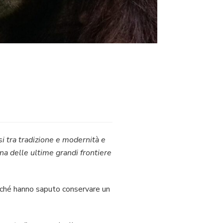
si tra tradizione e modernità e
na delle ultime grandi frontiere
erché hanno saputo conservare un