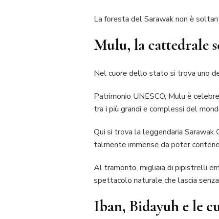
La foresta del Sarawak non è soltanto
Mulu, la cattedrale s
Nel cuore dello stato si trova uno de
Patrimonio UNESCO, Mulu è celebre pe
tra i più grandi e complessi del mond
Qui si trova la leggendaria Sarawak 
talmente immense da poter contenere 
Al tramonto, migliaia di pipistrelli e
spettacolo naturale che lascia senza 
Iban, Bidayuh e le cu