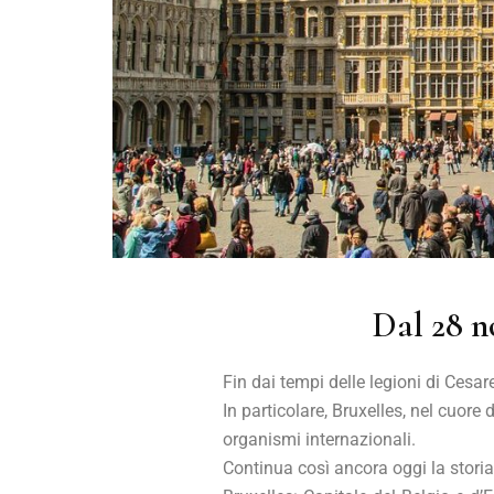
Dal 28 n
Fin dai tempi delle legioni di Cesar
In particolare, Bruxelles, nel cuore
organismi internazionali.
Continua così ancora oggi la storia 