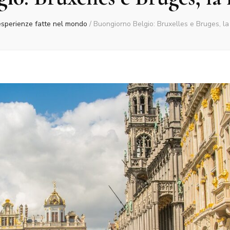
esperienze fatte nel mondo
/
Buongiorno Belgio: Bruxelles e Bruges, la