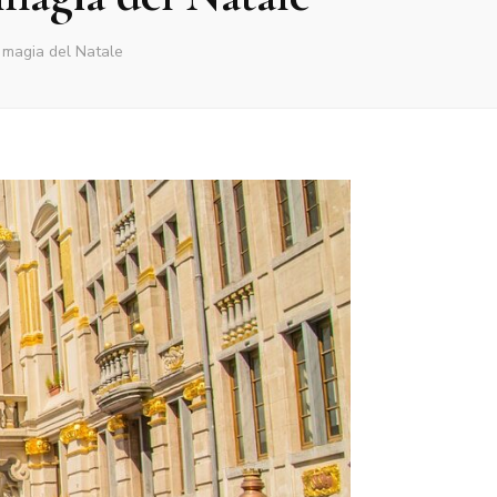
 magia del Natale