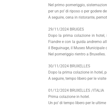
Nel primo pomeriggio, sistemazione
per un po’ di riposo o per godere de
A seguire, cena in ristorante, perno
29/11/2024 BRUGES
Dopo la prima colazione in hotel, 
Fiandre e con la guida andremo alla
il Beguinage, il Museo Municipale de
Nel pomeriggio rientro a Bruxelles.
30/11/2024 BRUXELLES
Dopo la prima colazione in hotel, p
A seguire, tempo libero per le visit
01/12/2024 BRUXELLES /ITALIA
Prima colazione in hotel.
Un po’ di tempo libero per le ultime 