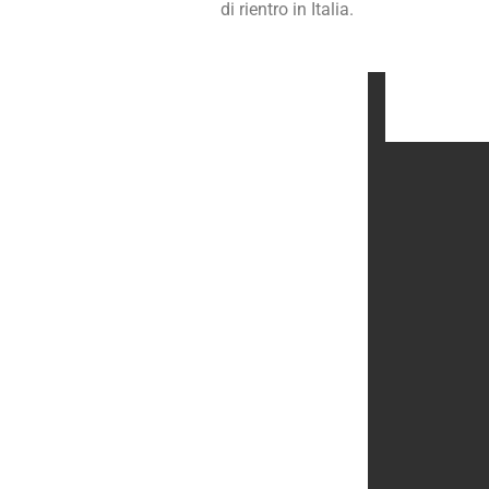
di rientro in Italia.