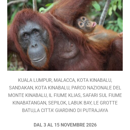
KUALA LUMPUR, MALACCA, KOTA KINABALU,
SANDAKAN, KOTA KINABALU, PARCO NAZIONALE DEL
MONTE KINABALU, IL FIUME KLIAS, SAFARI SUL FIUME
KINABATANGAN, SEPILOK, LABUK BAY, LE GROTTE
BATU,LA CITTA’ GIARDINO DI PUTRAJAYA
DAL 3 AL 15 NOVEMBRE 2026