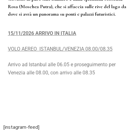
Rosa (Moschea Putra), che si affaccia sulle rive del lago da
dove si avrà un panorama su ponti e palazzi futuristici.
15/11/2026 ARRIVO IN ITALIA
VOLO AEREO ISTANBUL/VENEZIA 08.00/08.35
Arrivo ad Istanbul alle 06.05 e proseguimento per
Venezia alle 08.00, con arrivo alle 08.35
[instagram-feed]