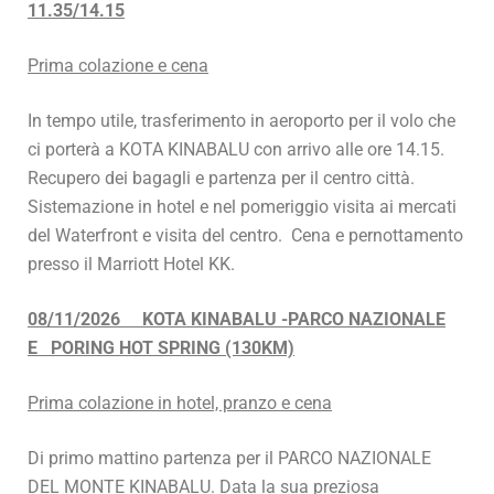
11.35/14.15
Prima colazione e cena
In tempo utile, trasferimento in aeroporto per il volo che
ci porterà a KOTA KINABALU con arrivo alle ore 14.15.
Recupero dei bagagli e partenza per il centro città.
Sistemazione in hotel e nel pomeriggio visita ai mercati
del Waterfront e visita del centro. Cena e pernottamento
presso il Marriott Hotel KK.
08/11/2026 KOTA KINABALU -PARCO NAZIONALE
E PORING HOT SPRING (130KM)
Prima colazione in hotel, pranzo e cena
Di primo mattino partenza per il PARCO NAZIONALE
DEL MONTE KINABALU. Data la sua preziosa