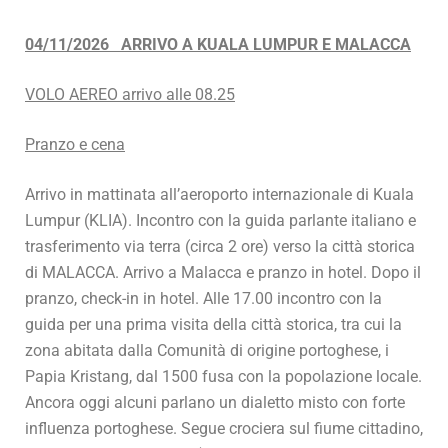
04/11/2026 ARRIVO A KUALA LUMPUR E MALACCA
VOLO AEREO arrivo alle 08.25
Pranzo e cena
Arrivo in mattinata all’aeroporto internazionale di Kuala
Lumpur (KLIA). Incontro con la guida parlante italiano e
trasferimento via terra (circa 2 ore) verso la città storica
di MALACCA. Arrivo a Malacca e pranzo in hotel. Dopo il
pranzo, check-in in hotel. Alle 17.00 incontro con la
guida per una prima visita della città storica, tra cui la
zona abitata dalla Comunità di origine portoghese, i
Papia Kristang, dal 1500 fusa con la popolazione locale.
Ancora oggi alcuni parlano un dialetto misto con forte
influenza portoghese. Segue crociera sul fiume cittadino,