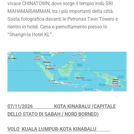
vivace CHINATOWN, dove sorge il tempio indù SRI
MAHAMARIAMMAN, tra i più importanti della città.
Sosta fotografica davanti le Petronas Twin Towers e
rientro in hotel. Cena e pernottamento presso lo
“Shangri-la Hotel KL”.
07/11/2026 KOTA KINABALU (CAPITALE
DELLO STATO DI SABAH / NORD BORNEO)
VOLO KUALA LUMPUR-KOTA KINABALU