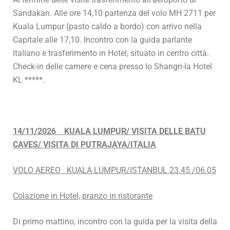
Sandakan. Alle ore 14,10 partenza del volo MH 2711 per
Kuala Lumpur (pasto caldo a bordo) con arrivo nella
Capitale alle 17,10. Incontro con la guida parlante
italiano e trasferimento in Hotel, situato in centro città.
Check-in delle camere e cena presso lo Shangri-la Hotel
KL *****.
14/11/2026 KUALA LUMPUR/ VISITA DELLE BATU
CAVES/ VISITA DI PUTRAJAYA/ITALIA
VOLO AEREO KUALA LUMPUR/ISTANBUL 23.45 /06.05
Colazione in Hotel, pranzo in ristorante
Di primo mattino, incontro con la guida per la visita della