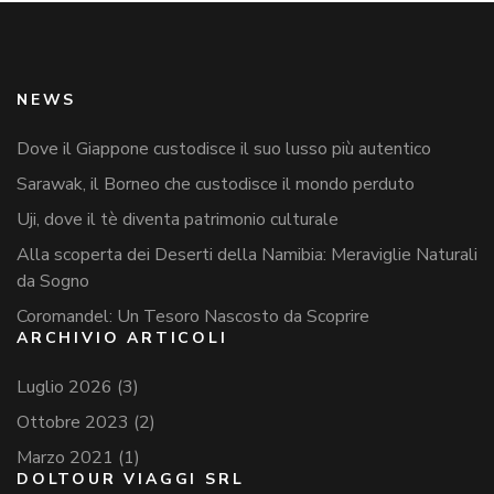
NEWS
Dove il Giappone custodisce il suo lusso più autentico
Sarawak, il Borneo che custodisce il mondo perduto
Uji, dove il tè diventa patrimonio culturale
Alla scoperta dei Deserti della Namibia: Meraviglie Naturali
da Sogno
Coromandel: Un Tesoro Nascosto da Scoprire
ARCHIVIO ARTICOLI
Luglio 2026
(3)
Ottobre 2023
(2)
Marzo 2021
(1)
DOLTOUR VIAGGI SRL