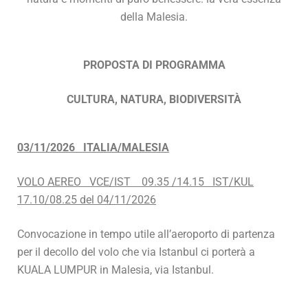
della Malesia.
PROPOSTA DI PROGRAMMA
CULTURA, NATURA, BIODIVERSITÀ
03/11/2026 ITALIA/MALESIA
VOLO AEREO VCE/IST 09.35 /14.15 IST/KUL
17.10/08.25 del 04/11/2026
Convocazione in tempo utile all’aeroporto di partenza
per il decollo del volo che via Istanbul ci porterà a
KUALA LUMPUR in Malesia, via Istanbul.