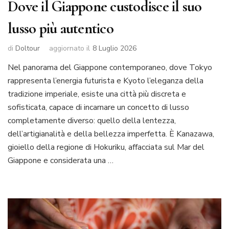
Dove il Giappone custodisce il suo
lusso più autentico
di
Doltour
aggiornato il
8 Luglio 2026
Nel panorama del Giappone contemporaneo, dove Tokyo
rappresenta l’energia futurista e Kyoto l’eleganza della
tradizione imperiale, esiste una città più discreta e
sofisticata, capace di incarnare un concetto di lusso
completamente diverso: quello della lentezza,
dell’artigianalità e della bellezza imperfetta. È Kanazawa,
gioiello della regione di Hokuriku, affacciata sul Mar del
Giappone e considerata una …