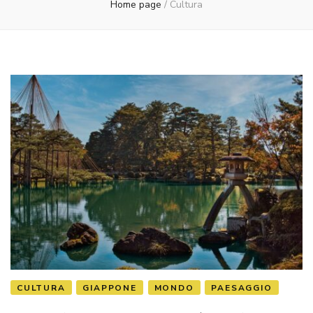
Home page
/
Cultura
CULTURA
GIAPPONE
MONDO
PAESAGGIO