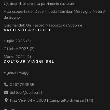
Uji, dove il tè diventa patrimonio culturale
Alla scoperta dei Deserti della Namibia: Meraviglie Naturali
da Sogno
Coromandel: Un Tesoro Nascosto da Scoprire
ARCHIVIO ARTICOLI
Luglio 2026
(3)
Ottobre 2023
(2)
Marzo 2021
(1)
DOLTOUR VIAGGI SRL
Agenzia Viaggi
0462750555
doltour@doltour.it
Piaz Veie, 34 – 38031 Campitello di Fassa (TN)