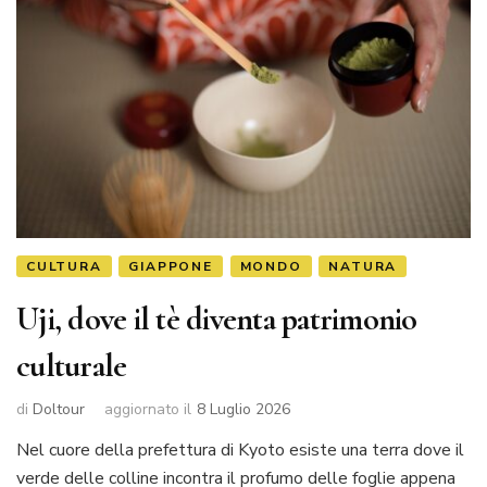
CULTURA
GIAPPONE
MONDO
NATURA
Uji, dove il tè diventa patrimonio
culturale
di
Doltour
aggiornato il
8 Luglio 2026
Nel cuore della prefettura di Kyoto esiste una terra dove il
verde delle colline incontra il profumo delle foglie appena